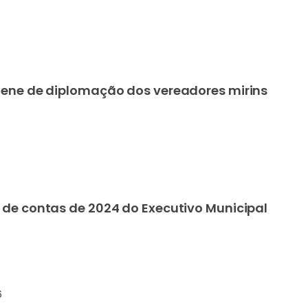
lene de diplomação dos vereadores mirins
 de contas de 2024 do Executivo Municipal
6