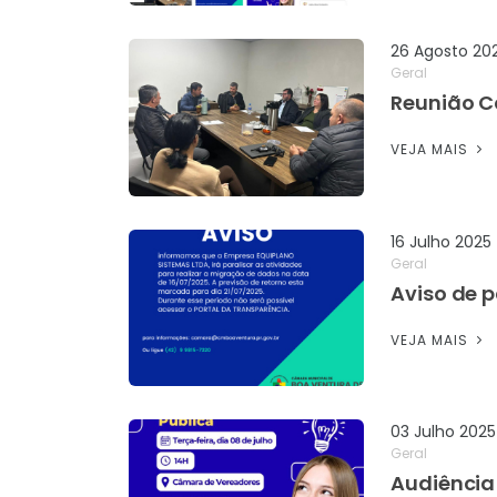
26 Agosto 20
Geral
Reunião C
VEJA MAIS
16 Julho 2025
Geral
Aviso de 
VEJA MAIS
03 Julho 2025
Geral
Audiência