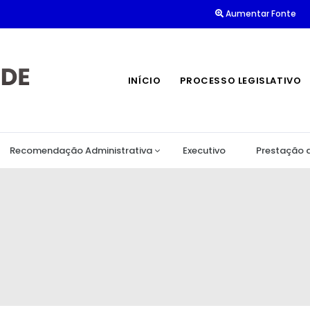
Aumentar Fonte
INÍCIO
PROCESSO LEGISLATIVO
Recomendação Administrativa
Executivo
Prestação 
Contato