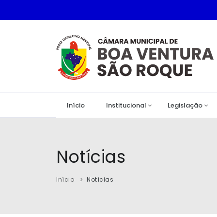
Início
Institucional
Legislação
Notícias
Início
Notícias