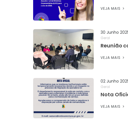
VEJA MAIS
30 Junho 202
Geral
Reunião c
VEJA MAIS
02 Junho 202
Geral
Nota Ofici
VEJA MAIS